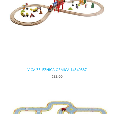
VIGA ŽELEZNICA OSMICA 14340387
€52.00