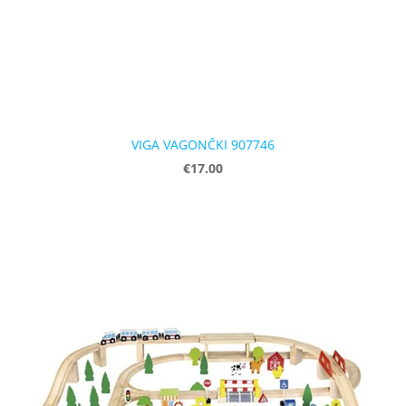
VIGA VAGONČKI 907746
€17.00