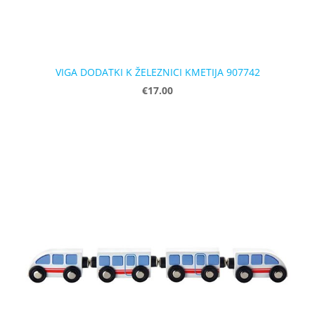
VIGA DODATKI K ŽELEZNICI KMETIJA 907742
€17.00