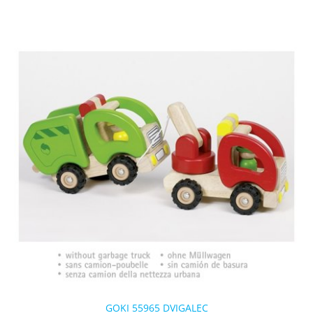
GOKI 55965 DVIGALEC