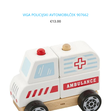
VIGA POLICIJSKI AVTOMOBILČEK 907662
€13.00