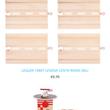
LEGLER 10807 LESENA CESTA RAVNI DELI
€9.70