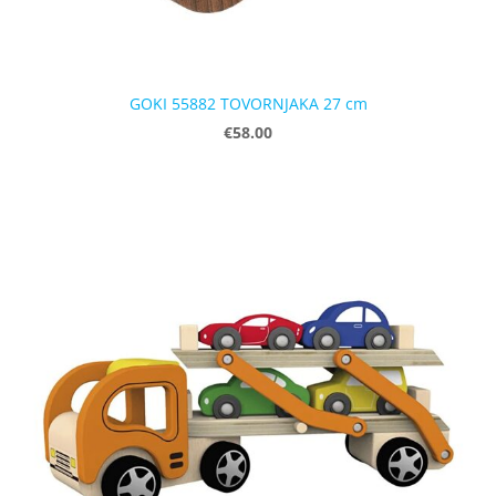
GOKI 55882 TOVORNJAKA 27 cm
€58.00