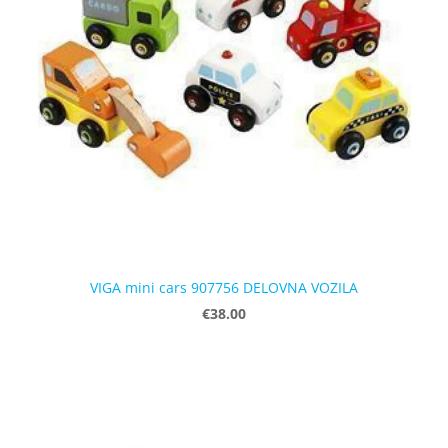
VIGA mini cars 907756 DELOVNA VOZILA
€38.00