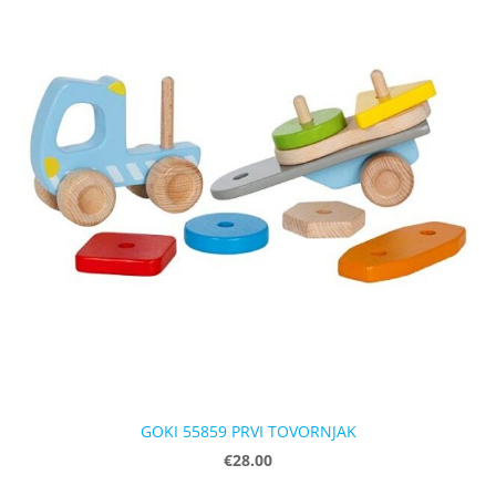
GOKI 55859 PRVI TOVORNJAK
€28.00