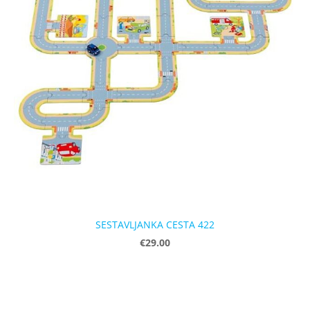
SESTAVLJANKA CESTA 422
€29.00