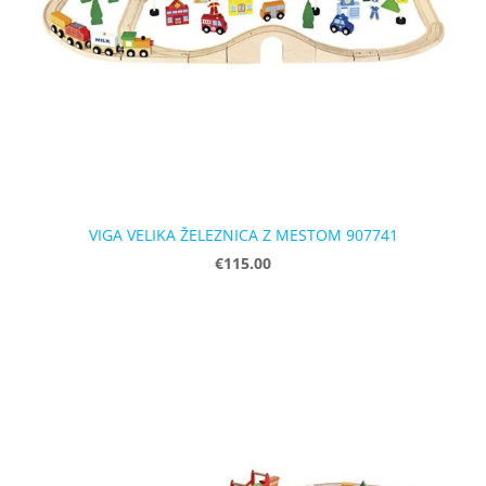
VIGA VELIKA ŽELEZNICA Z MESTOM 907741
€115.00