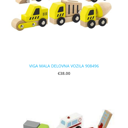
VIGA MALA DELOVNA VOZILA 908496
€38.00