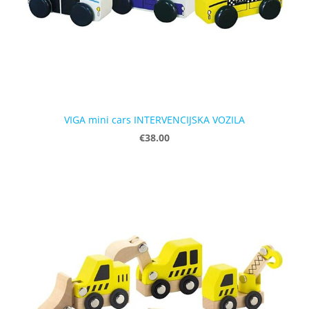
VIGA mini cars INTERVENCIJSKA VOZILA
€38.00