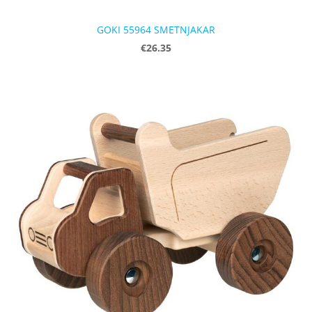
GOKI 55964 SMETNJAKAR
€26.35