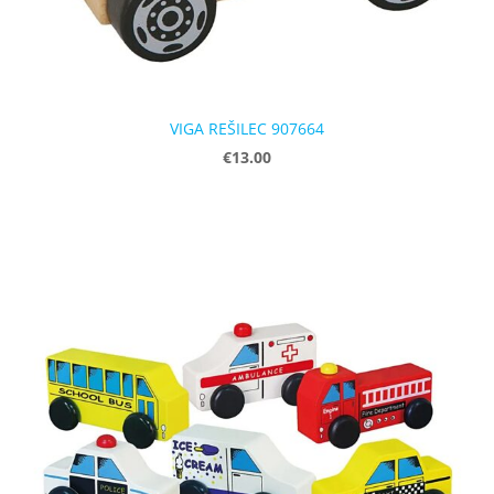
VIGA REŠILEC 907664
€13.00