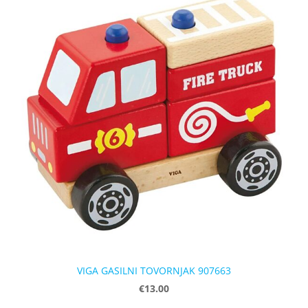
VIGA GASILNI TOVORNJAK 907663
€13.00