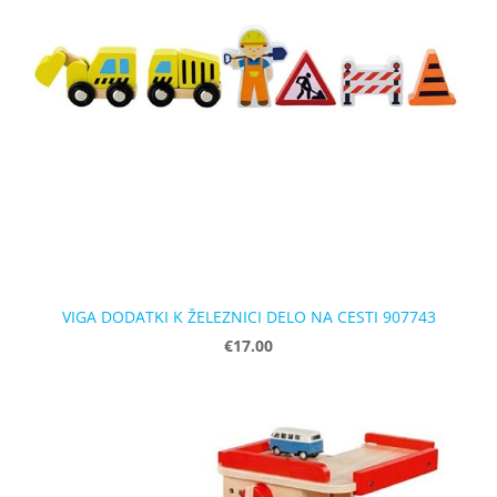
VIGA DODATKI K ŽELEZNICI DELO NA CESTI 907743
€17.00