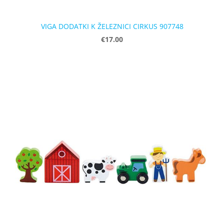
VIGA DODATKI K ŽELEZNICI CIRKUS 907748
€17.00