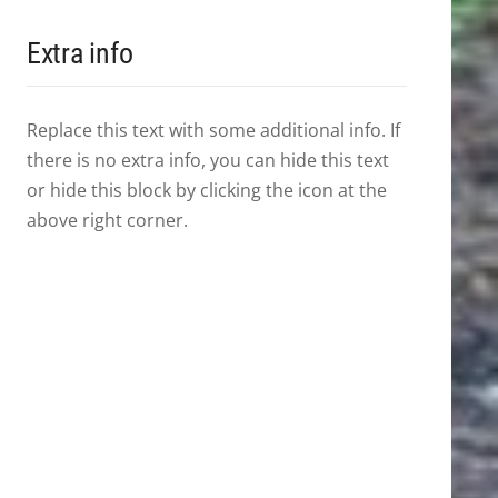
Extra info
Replace this text with some additional info. If
there is no extra info, you can hide this text
or hide this block by clicking the icon at the
above right corner.