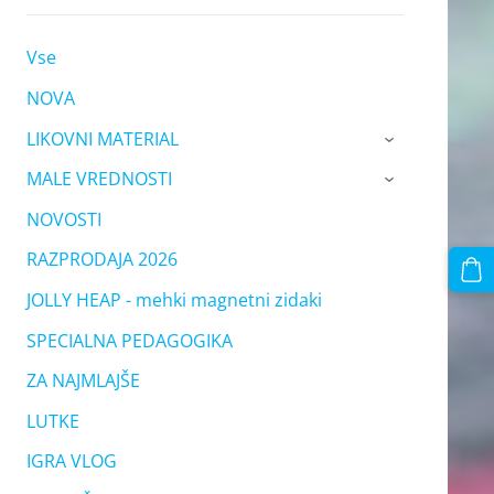
Vse
NOVA
LIKOVNI MATERIAL
›
MALE VREDNOSTI
›
NOVOSTI
RAZPRODAJA 2026
JOLLY HEAP - mehki magnetni zidaki
SPECIALNA PEDAGOGIKA
ZA NAJMLAJŠE
LUTKE
IGRA VLOG