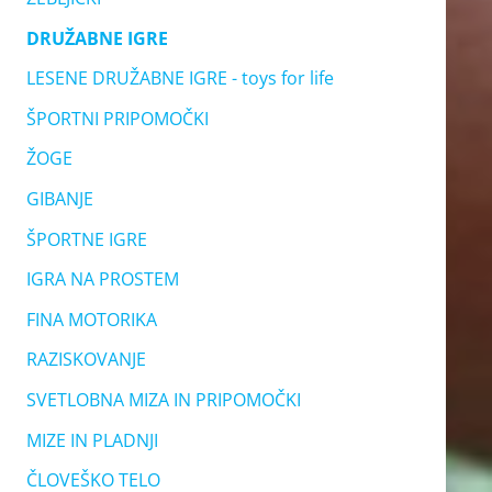
DRUŽABNE IGRE
LESENE DRUŽABNE IGRE - toys for life
ŠPORTNI PRIPOMOČKI
ŽOGE
GIBANJE
ŠPORTNE IGRE
IGRA NA PROSTEM
FINA MOTORIKA
RAZISKOVANJE
SVETLOBNA MIZA IN PRIPOMOČKI
MIZE IN PLADNJI
ČLOVEŠKO TELO