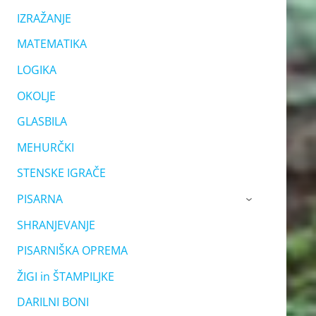
IZRAŽANJE
MATEMATIKA
LOGIKA
OKOLJE
GLASBILA
MEHURČKI
STENSKE IGRAČE
PISARNA
›
SHRANJEVANJE
PISARNIŠKA OPREMA
ŽIGI in ŠTAMPILJKE
DARILNI BONI