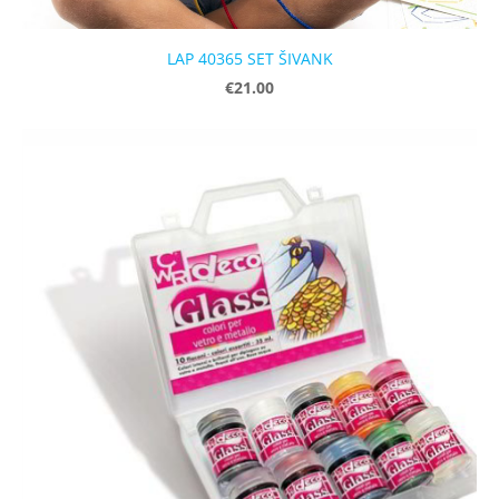
LAP 40365 SET ŠIVANK
€21.00