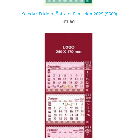
Koledar Tridelni Špiralni Eko zelen 2025 (5569)
€3.80