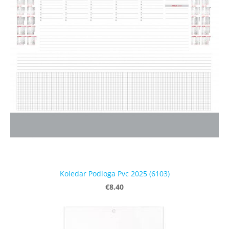
Koledar Podloga Pvc 2025 (6103)
€8.40