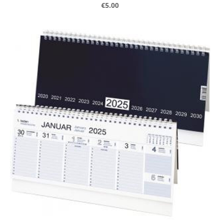
€5.00