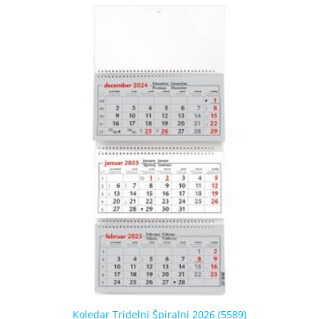
Koledar Tridelni Špiralni 2026 (5589)