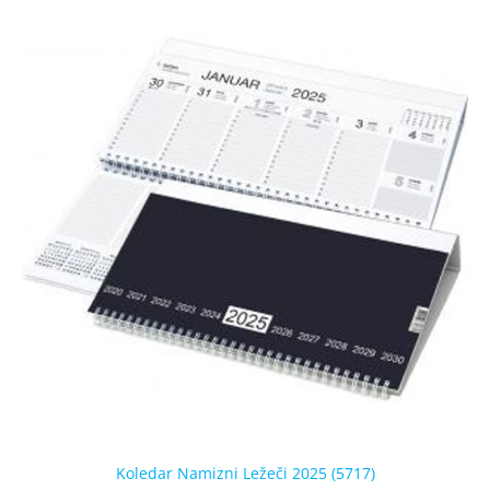
Koledar Namizni Ležeči 2025 (5717)