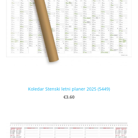
Koledar Stenski letni planer 2025 (5449)
€3.60