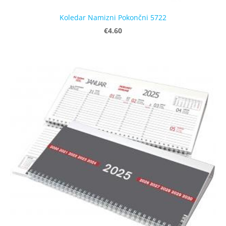
Koledar Namizni Pokončni 5722
€4.60