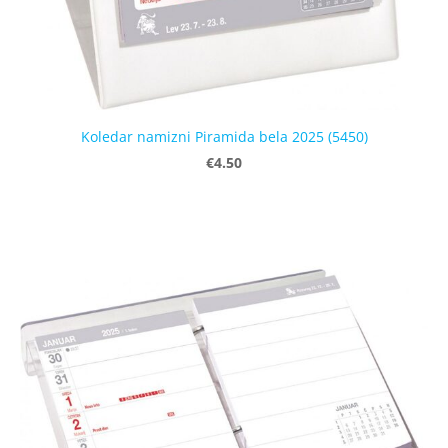
Koledar namizni Piramida bela 2025 (5450)
€4.50