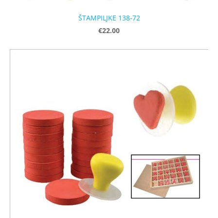
ŠTAMPILJKE 138-72
€22.00