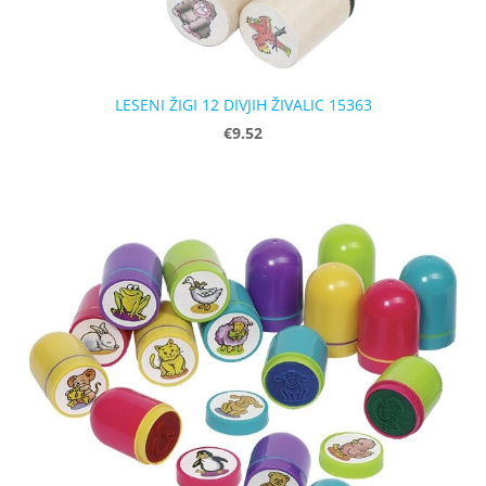
LESENI ŽIGI 12 DIVJIH ŽIVALIC 15363
€9.52