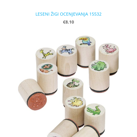
LESENI ŽIGI OCENJEVANJA 15532
€8.10