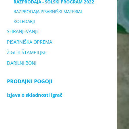
RAZPRODAJA - ŠOLSKI PROGRAM 2022
RAZPRODAJA PISARNIŠKI MATERIAL
KOLEDARJI
SHRANJEVANJE
PISARNIŠKA OPREMA
ŽIGI in ŠTAMPILJKE
DARILNI BONI
PRODAJNI POGOJI
Izjava o skladnosti igrač