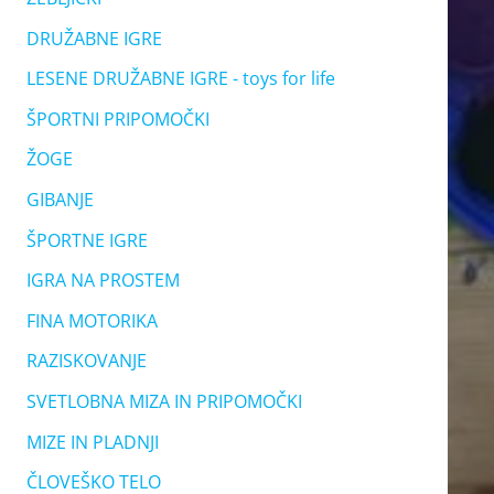
DRUŽABNE IGRE
LESENE DRUŽABNE IGRE - toys for life
ŠPORTNI PRIPOMOČKI
ŽOGE
GIBANJE
ŠPORTNE IGRE
IGRA NA PROSTEM
FINA MOTORIKA
RAZISKOVANJE
SVETLOBNA MIZA IN PRIPOMOČKI
MIZE IN PLADNJI
ČLOVEŠKO TELO