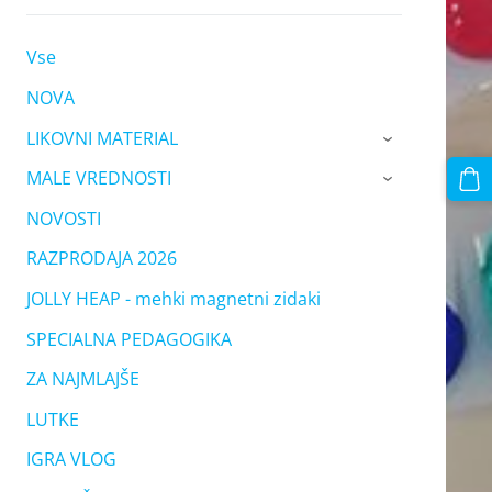
Vse
NOVA
LIKOVNI MATERIAL
›
MALE VREDNOSTI
›
NOVOSTI
RAZPRODAJA 2026
JOLLY HEAP - mehki magnetni zidaki
SPECIALNA PEDAGOGIKA
ZA NAJMLAJŠE
LUTKE
IGRA VLOG