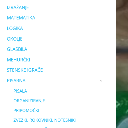
IZRAŽANJE
MATEMATIKA
LOGIKA
OKOLJE
GLASBILA
MEHURČKI
STENSKE IGRAČE
PISARNA
›
PISALA
ORGANIZIRANJE
PRIPOMOČKI
ZVEZKI, ROKOVNIKI, NOTESNIKI