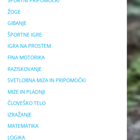
ŠPORTNI PRIPOMOČKI
ŽOGE
GIBANJE
ŠPORTNE IGRE
IGRA NA PROSTEM
FINA MOTORIKA
RAZISKOVANJE
SVETLOBNA MIZA IN PRIPOMOČKI
MIZE IN PLADNJI
ČLOVEŠKO TELO
IZRAŽANJE
MATEMATIKA
LOGIKA