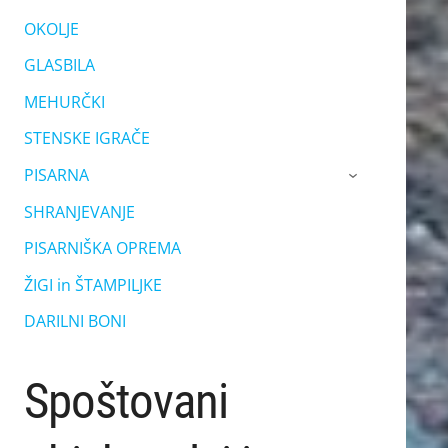
OKOLJE
GLASBILA
MEHURČKI
STENSKE IGRAČE
PISARNA
›
SHRANJEVANJE
PISARNIŠKA OPREMA
ŽIGI in ŠTAMPILJKE
DARILNI BONI
Spoštovani