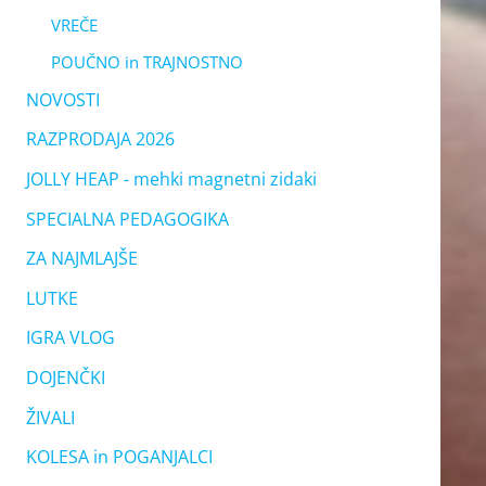
VREČE
POUČNO in TRAJNOSTNO
NOVOSTI
RAZPRODAJA 2026
JOLLY HEAP - mehki magnetni zidaki
SPECIALNA PEDAGOGIKA
ZA NAJMLAJŠE
LUTKE
IGRA VLOG
DOJENČKI
ŽIVALI
KOLESA in POGANJALCI