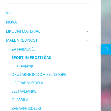
Vse
NOVA
LIKOVNI MATERIAL
›
MALE VREDNOSTI
›
ZA NAJMLAJŠE
ŠPORT IN PROSTI ČAS
USTVARJANJE
DRUŽABNE IN DOMISELNE IGRE
UPORABNI IZDELKI
SESTAVLJANKE
GLASBILA
ZABAVNI IZDELKI