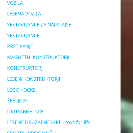
VOZILA
LESENA VOZILA
SESTAVLJANKE ZA NAJMLAJŠE
SESTAVLJANKE
PRETIKANJE
MAGNETNI KONSTRUKTORJI
KONSTRUKTORJI
LESENI KONSTRUKTORJI
LEGO KOCKE
ŽEBLJIČKI
DRUŽABNE IGRE
LESENE DRUŽABNE IGRE - toys for life