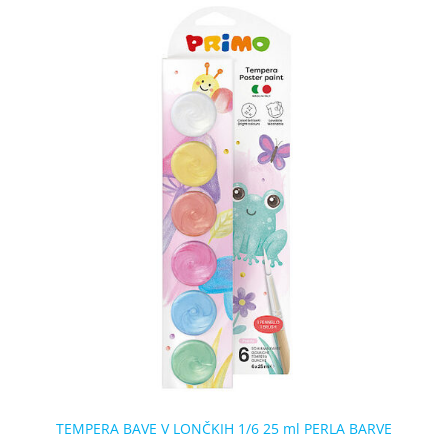
TEMPERA BAVE V LONČKIH 1/6 25 ml PERLA BARVE