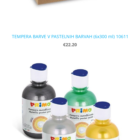
TEMPERA BARVE V PASTELNIH BARVAH (6x300 ml) 10611
€22.20