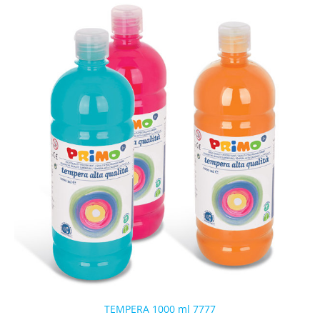
TEMPERA 1000 ml 7777