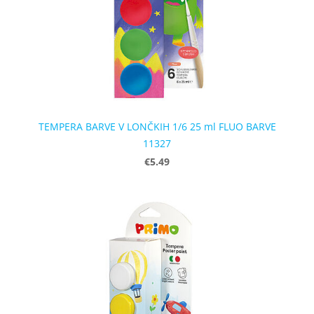
TEMPERA BARVE V LONČKIH 1/6 25 ml FLUO BARVE
11327
€5.49