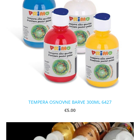
TEMPERA OSNOVNE BARVE 300ML 6427
€5.00