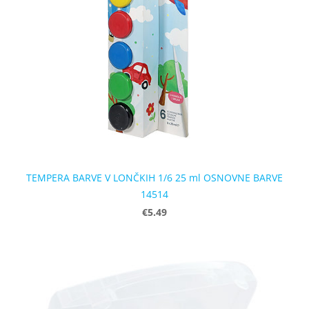
TEMPERA BARVE V LONČKIH 1/6 25 ml OSNOVNE BARVE
14514
€5.49