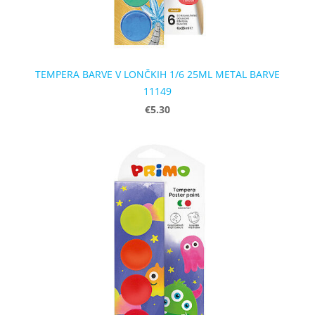
TEMPERA BARVE V LONČKIH 1/6 25ML METAL BARVE
11149
€5.30