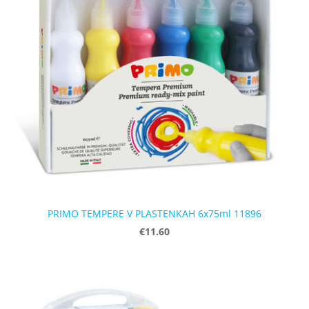
PRIMO TEMPERE V PLASTENKAH 6x75ml 11896
€11.60