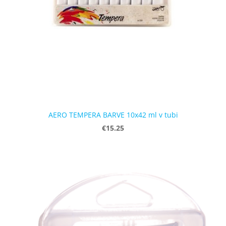
AERO TEMPERA BARVE 10x42 ml v tubi
€15.25