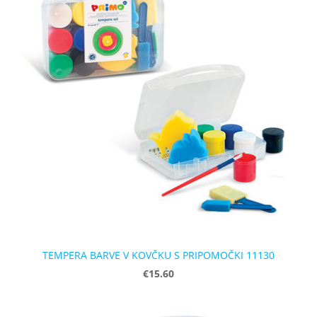
TEMPERA BARVE V KOVČKU S PRIPOMOČKI 11130
€15.60