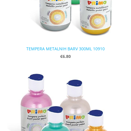
TEMPERA METALNIH BARV 300ML 10910
€6.80