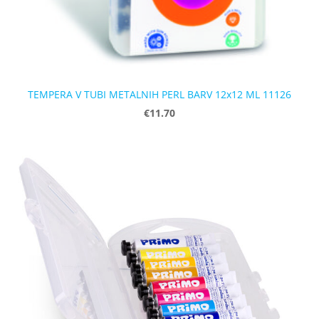
TEMPERA V TUBI METALNIH PERL BARV 12x12 ML 11126
€11.70