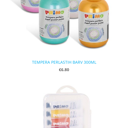
TEMPERA PERLASTIH BARV 300ML
€6.80