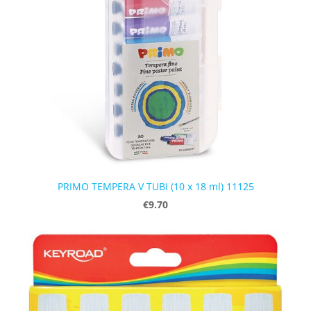
PRIMO TEMPERA V TUBI (10 x 18 ml) 11125
€9.70