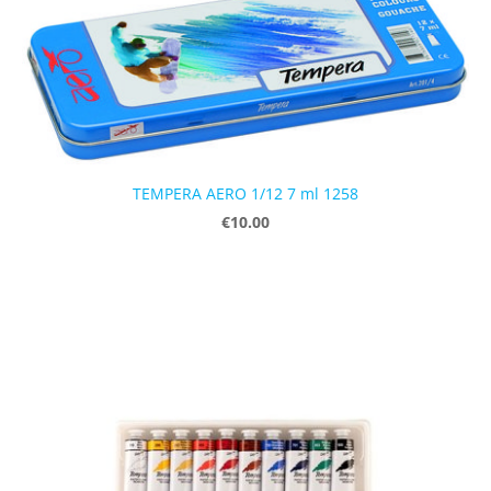
TEMPERA AERO 1/12 7 ml 1258
€10.00