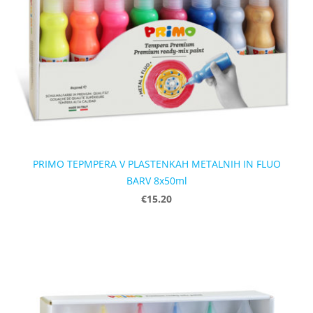
PRIMO TEPMPERA V PLASTENKAH METALNIH IN FLUO
BARV 8x50ml
€15.20