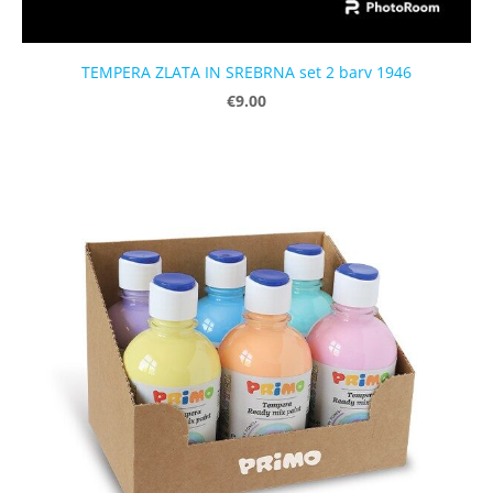
TEMPERA ZLATA IN SREBRNA set 2 barv 1946
€9.00