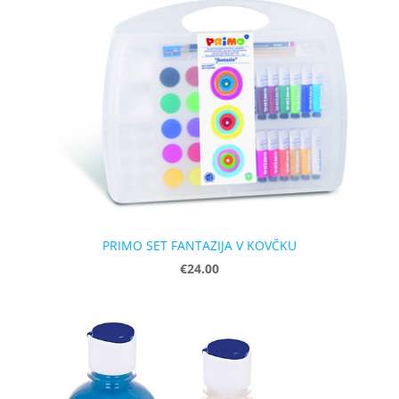
PRIMO SET FANTAZIJA V KOVČKU
€24.00