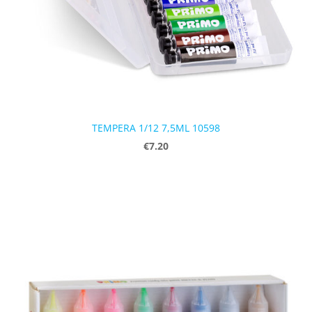
TEMPERA 1/12 7,5ML 10598
€7.20