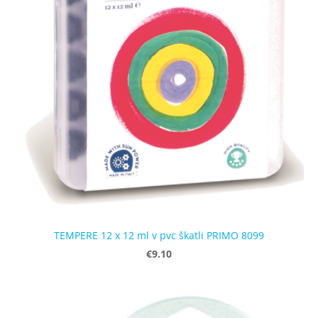
TEMPERE 12 x 12 ml v pvc škatli PRIMO 8099
€9.10