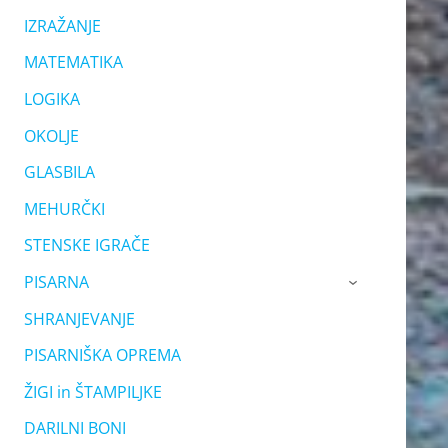
IZRAŽANJE
MATEMATIKA
LOGIKA
OKOLJE
GLASBILA
MEHURČKI
STENSKE IGRAČE
PISARNA
›
SHRANJEVANJE
PISARNIŠKA OPREMA
ŽIGI in ŠTAMPILJKE
DARILNI BONI