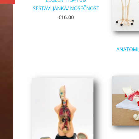
SESTAVLJANKA/ NOSEČNOST
€16.00
ANATOMIJ