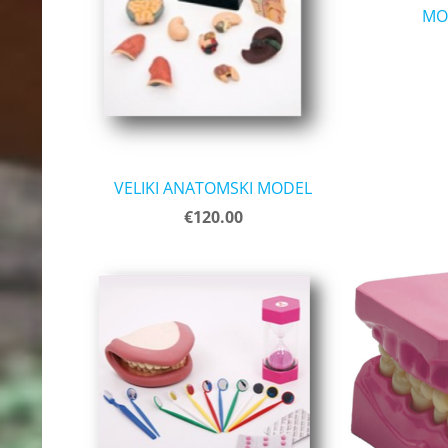
MO
VELIKI ANATOMSKI MODEL
€120.00