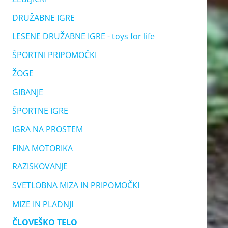
DRUŽABNE IGRE
LESENE DRUŽABNE IGRE - toys for life
ŠPORTNI PRIPOMOČKI
ŽOGE
GIBANJE
ŠPORTNE IGRE
IGRA NA PROSTEM
FINA MOTORIKA
RAZISKOVANJE
SVETLOBNA MIZA IN PRIPOMOČKI
MIZE IN PLADNJI
ČLOVEŠKO TELO