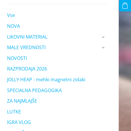
Vse
NOVA
LIKOVNI MATERIAL
›
MALE VREDNOSTI
›
NOVOSTI
RAZPRODAJA 2026
JOLLY HEAP - mehki magnetni zidaki
SPECIALNA PEDAGOGIKA
ZA NAJMLAJŠE
LUTKE
IGRA VLOG