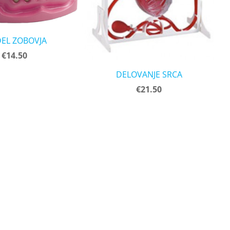
EL ZOBOVJA
€14.50
DELOVANJE SRCA
€21.50