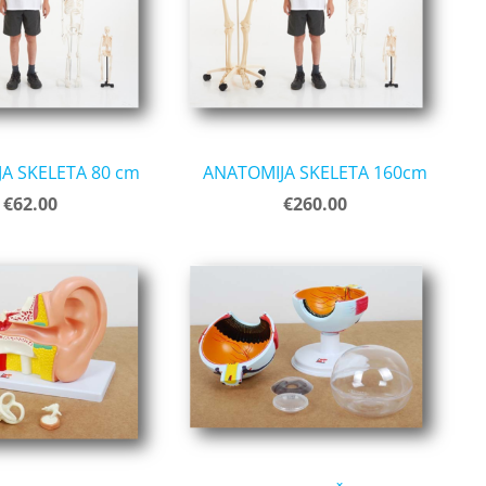
A SKELETA 80 cm
ANATOMIJA SKELETA 160cm
€62.00
€260.00