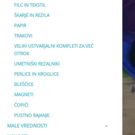
FILC IN TEKSTIL
ŠKARJE IN REZILA
PAPIR
TRAKOVI
VELIKI USTVARJALNI KOMPLETI ZA VEČ
OTROK
UMETNIŠKI REZALNIKI
PERLICE IN KROGLICE
BLEŠČICE
MAGNETI
ČOPIČI
PUSTNO RAJANJE
MALE VREDNOSTI
›