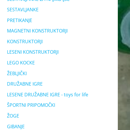
SESTAVLJANKE
PRETIKANJE
MAGNETNI KONSTRUKTORJI
KONSTRUKTORJI
LESENI KONSTRUKTORJI
LEGO KOCKE
ŽEBLJIČKI
DRUŽABNE IGRE
LESENE DRUŽABNE IGRE - toys for life
ŠPORTNI PRIPOMOČKI
ŽOGE
GIBANJE