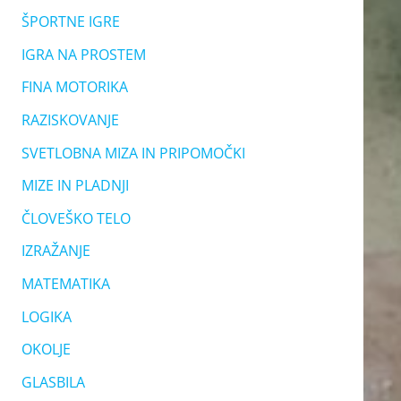
ŠPORTNE IGRE
IGRA NA PROSTEM
FINA MOTORIKA
RAZISKOVANJE
SVETLOBNA MIZA IN PRIPOMOČKI
MIZE IN PLADNJI
ČLOVEŠKO TELO
IZRAŽANJE
MATEMATIKA
LOGIKA
OKOLJE
GLASBILA